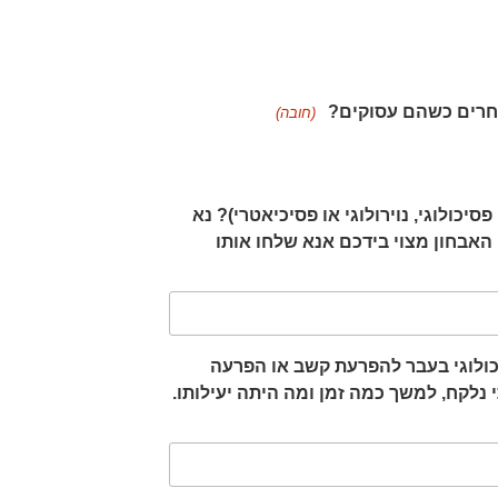
(חובה)
יכולוגי, נוירולוגי או פסיכיאטרי)? נא
 האבחון מצוי בידכם אנא שלחו אותו
כולוגי בעבר להפרעת קשב או הפרעה
 נלקח, למשך כמה זמן ומה היתה יעילותו.