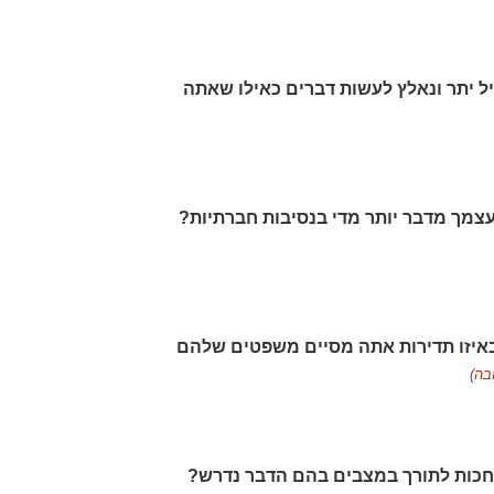
עיל יתר ונאלץ לעשות דברים כאילו שאתה
באיזו תדירות אתה מסיים משפטים שלהם
בה)