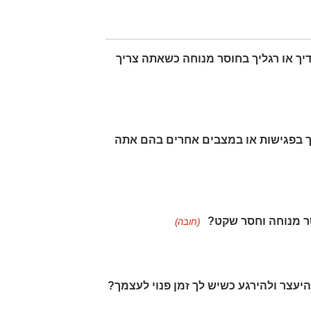
 ידיך או רגליך בחוסר מנוחה כשאתה צריך
סאך בפגישות או במצבים אחרים בהם אתה
(חובה)