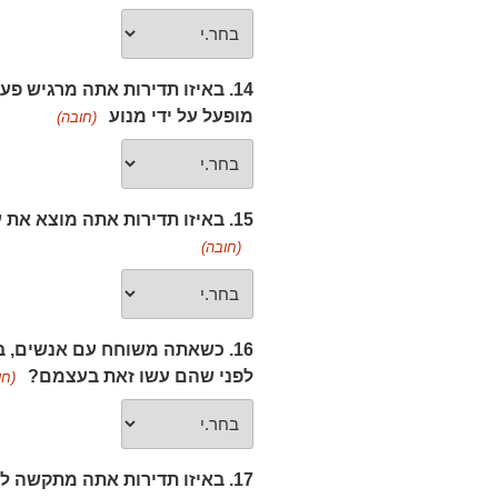
14. באיזו תדירות אתה מרגיש פ
מופעל על ידי מנוע
(חובה)
15. באיזו תדירות אתה מוצא את עצמך מדבר יותר מדי בנסיבות חברתיות?
(חובה)
16. כשאתה משוחח עם אנשים, 
לפני שהם עשו זאת בעצמם?
(חו
17. באיזו תדירות אתה מתקשה לחכות לתורך במצבים בהם הדבר נדרש?