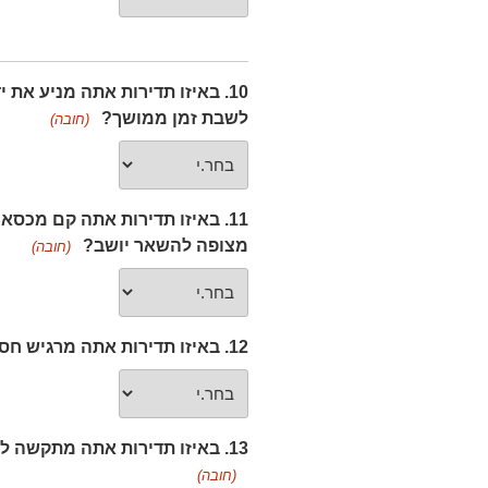
10. באיזו תדירות אתה מניע את
לשבת זמן ממושך?
(חובה)
11. באיזו תדירות אתה קם מכ
מצופה להשאר יושב?
(חובה)
12. באיזו תדירות אתה מרגיש חסר מנוחה וחסר שקט?
13. באיזו תדירות אתה מתקשה להיעצר ולהירגע כשיש לך זמן פנוי לעצמך?
(חובה)