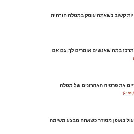
היות קשוב כשאתה עוסק במטלה חזרתית
התרכז במה שאנשים אומרים לך, גם אם
סיים את פרטיה האחרונים של מטלה
(חובה)
פעול באופן מסודר כשאתה מבצע משימה