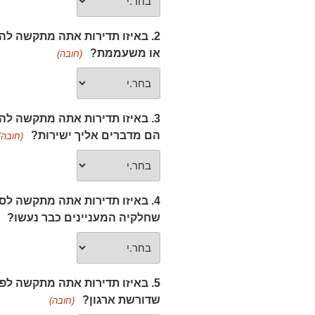
2. באיזו תדירות אתה מתקשה ל
או משעממת?
(חובה)
3. באיזו תדירות אתה מתקשה ל
הם מדברים אליך ישירות?
(חובה)
4. באיזו תדירות אתה מתקשה ל
שחלקיה המעניינים כבר נעשו?
5. באיזו תדירות אתה מתקשה ל
שדורשת ארגון?
(חובה)