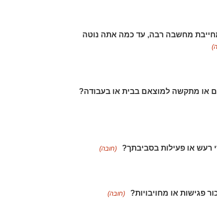
חייבת מחשבה רבה, עד כמה אתה נוטה
)
(חובה)
(חובה)