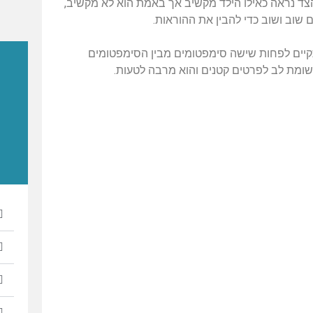
הצד נראה כאילו הילד מקשיב אך באמת הוא לא מקשיב,
 שוב ושוב כדי להבין את ההוראות.
תקיים לפחות שישה סימפטומים מבין הסימפטומים
שומת לב לפרטים קטנים והוא מרבה לטעות.