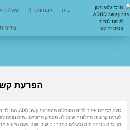
בית
אבחונים
שאלוני א
מדיניות
הפרעת קשב D
כולנו מכירים את ה
לעתים קרובות מתלוננת שהם לא מספיק מרוכזים, שהם נוטים ל
מרוכזים בכיתה והם נכשלים במבחנים שוב ושוב. פעם היינו אומר