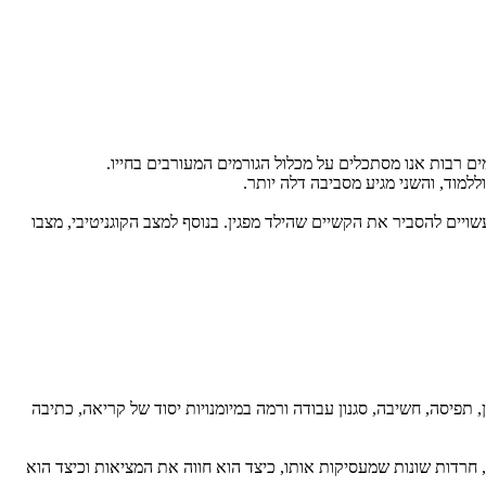
ים רבות אנו מסתכלים על מכלול הגורמים המעורבים בחייו.
למוד, והשני מגיע מסביבה דלה יותר.
ויים להסביר את הקשיים שהילד מפגין. בנוסף למצב הקוגניטיבי, מצבו
 תפיסה, חשיבה, סגנון עבודה ורמה במיומנויות יסוד של קריאה, כתיבה
 חרדות שונות שמעסיקות אותו, כיצד הוא חווה את המציאות וכיצד הוא