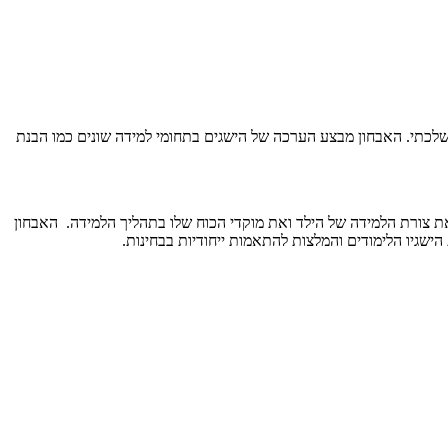
שלכתי. האבחון מבצע הערכה של הישגים בתחומי למידה שונים כמו הבנת
את צורת הלמידה של הילד ואת מוקדי הכוח שלו בתהליך הלמידה. האבחון
ישגיו הלימודים והמלצות להתאמות ייחודיות בבחינות.