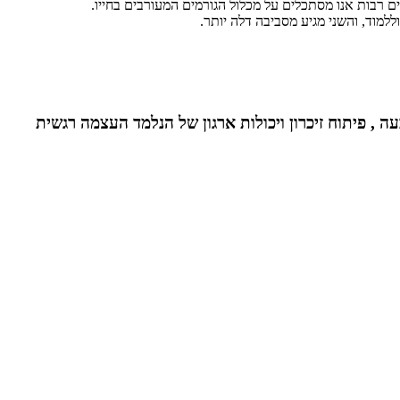
ם רבות אנו מסתכלים על מכלול הגורמים המעורבים בחייו.
למוד, והשני מגיע מסביבה דלה יותר.
ה , פיתוח זיכרון ויכולות ארגון של הנלמד העצמה רגשית