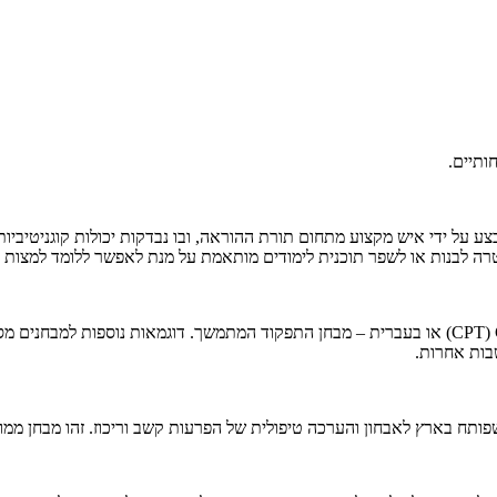
ותיים.
 על ידי איש מקצוע מתחום תורת ההוראה, ובו נבדקות יכולות קוגניטיביות כ
רה לבנות או לשפר תוכנית לימודים מותאמת על מנת לאפשר ללומד למצות את
ות אחרות.​