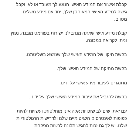
קבלת אישור אם המידע האישי הנוגע לך מעובד או לא, וקבל
גישה למידע האישי המאוחסן שלך, יחד עם מידע משלים
מסוים.
קבלת מידע אישי שאתה מנדב לנו ישירות בפורמט מובנה, נפוץ
וניתן לקריאה במכונה.
בקשת תיקון של המידע האישי שלך שנמצא בשליטתנו.
בקשת מחיקה של המידע האישי שלך.
מתנגדים לעיבוד מידע אישי על ידינו.
בקשה להגביל את עיבוד המידע האישי שלך על ידינו.
עם זאת, שים לב שזכויות אלה אינן מוחלטות, ועשויות להיות
כפופות לאינטרסים הלגיטימיים שלנו ולדרישות הרגולטוריות
שלנו. יש לך גם זכות להגיש תלונה לרשות מפקחת