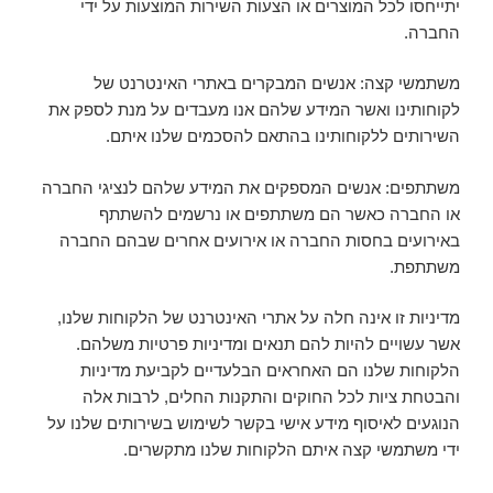
יתייחסו לכל המוצרים או הצעות השירות המוצעות על ידי
החברה.
משתמשי קצה: אנשים המבקרים באתרי האינטרנט של
לקוחותינו ואשר המידע שלהם אנו מעבדים על מנת לספק את
השירותים ללקוחותינו בהתאם להסכמים שלנו איתם.
משתתפים: אנשים המספקים את המידע שלהם לנציגי החברה
או החברה כאשר הם משתתפים או נרשמים להשתתף
באירועים בחסות החברה או אירועים אחרים שבהם החברה
משתתפת.
מדיניות זו אינה חלה על אתרי האינטרנט של הלקוחות שלנו,
אשר עשויים להיות להם תנאים ומדיניות פרטיות משלהם.
הלקוחות שלנו הם האחראים הבלעדיים לקביעת מדיניות
והבטחת ציות לכל החוקים והתקנות החלים, לרבות אלה
הנוגעים לאיסוף מידע אישי בקשר לשימוש בשירותים שלנו על
ידי משתמשי קצה איתם הלקוחות שלנו מתקשרים.