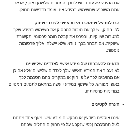
אם המידע לא עוד דרוש לצורך המטרות שלשמן נאסף, או אם
אתה משוכנע שהשימוש במידע אינו עומד בדרישות החוק.
הגבלות על שימוש במידע אישי לצורכי שיווק
לפי החוק, יש לך את הזכות להפסיק את השימוש במידע שלך
למטרות שיווקיות, ובפרט את קבלת חומר פרסומי ותקשורת
שיווקית. אם תבחר בכך, נוודא שלא יישלחו אליך פרסומות
נוספות.
תנאים להעברתו של מידע אישי לצדדים שלישיים
לא נעביר את המידע האישי שלך לצדדים שלישיים אלא אם כן
אנו מחויבים לכך על פי חוק או במקרים בהם הסכמת לכך
באופן מפורש. כל שיתוף במידע ייעשה בהתאם לתנאים המנויים
במדיניות פרטיות זו.
הערה לקטינים
איננו אוספים ביודעין או מבקשים מידע אישי מאף אחד מתחת
לגיל ההסכמה (כפי שנקבע על פי החוקים החלים שבהם