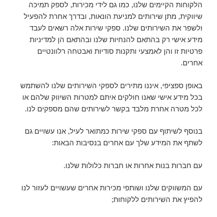
הלקוחות הקיימים שלנו, כמו גם לידי מכירות, לספק תמיכה
שיווקית, מתן שירותים למניעת הונאות, ובדרך אחרת להפעיל
ולשפר את השירותים שלנו. ספקי שירות אלה רשאים לעבד
מידע אישי רק בהתאם להנחיות שלנו ובהתאם הן למדיניות
פרטיות זו והן לאמצעי ותקנות סודיות ואבטחה רלוונטיים
אחרים.
באופן ספציפי, איננו מתירים לספקי השירותים שלנו להשתמש
בכל מידע אישי שאנו חולקים איתם למטרות השיווק שלהם או
לכל מטרה אחרת מלבד בקשר לשירותים שהם מספקים לנו.
בנוסף לשיתוף עם ספקי שירות כמתואר לעיל, אנו עשויים גם
לשתף את המידע שלך עם אחרים בנסיבות הבאות:
עם חברות בנות אחרות או חברות כלולות שלנו.
עם המשווקים שלנו ושותפי מכירות אחרים שעשויים לעזור לנו
להפיץ את השירותים ללקוחות;