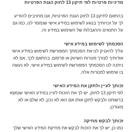
מדיניות פרטיות לפי תיקון 13 לחוק הגנת הפרטיות
בהתאם לתיקון 13 לחוק הגנת הפרטיות, אנו מחויבים להודיע
לך על זכויותיך בנוגע לשימוש במידע אישי שנמסר לנו, כמו גם
על התנאים וההגבלות של השימוש במידע זה.
הסכמתך לשימוש במידע אישי
עליך להעניק לנו את הסכמתך המפורשת לשימוש במידע אישי
אודותיך לצורך מטרות השיווק או פרסום. בהתאם לכך, אם לא
ניתנה לנו הסכמתך המפורשת לשימוש במידע אישי, לא נעשה
בו שימוש למטרות אלה.
זכותך לעיין ולתקן את המידע האישי
לפי תיקון 13 לחוק, יש לך את הזכות לעיין במידע האישי שנמצא
ברשותנו ולבקש לתקן אותו אם הוא לא נכון, לא שלם או לא
מעודכן.
זכותך לבקש מחיקה
כמו כן, יש לך את הזכות לבקש את מחיקת המידע האישי שלך