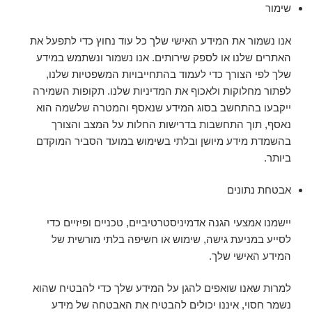
שימור
אנו נשמור את המידע האישי שלך כל עוד נחוץ כדי לתפעל את
האתרים שלנו או לספק שירותים. אנו נשמור ונשתמש במידע
שלך לפי הצורך כדי לעמוד בהתחייבויות המשפטיות שלנו,
לפתור מחלוקות ולאכוף את המדיניות שלנו. תקופות השמירה
ייקבעו בהתחשב בסוג המידע שנאסף והמטרה שלשמה הוא
נאסף, תוך התחשבות בדרישות החלות על המצב והצורך
בהשמדת מידע מיושן ובלתי בשימוש במועד הסביר המוקדם
ביותר.
אבטחת נתונים
יישמנו אמצעי הגנה אדמיניסטרטיביים, טכניים ופיזיים כדי
לסייע במניעת גישה, שימוש או חשיפה בלתי מורשית של
המידע האישי שלך.
למרות שאנו שואפים להגן על המידע שלך כדי להבטיח שהוא
נשמר חסוי, איננו יכולים להבטיח את האבטחה של מידע