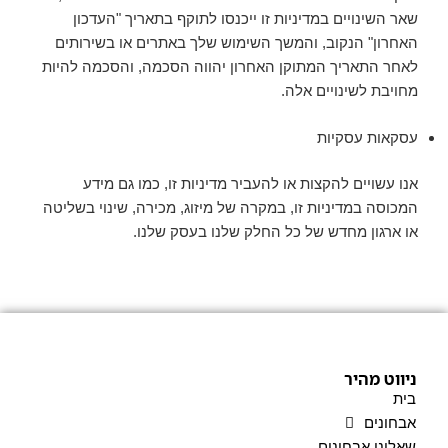
שאר השינויים במדיניות זו ייכנסו לתוקף בתאריך "העדכון
האחרון" הנקוב, והמשך השימוש שלך באתרים או בשירותים
לאחר התאריך המתוקן האחרון יהווה הסכמה, והסכמה להיות
מחויבת לשינויים אלה.
עסקאות עסקיות
אנו עשויים להקצות או להעביר מדיניות זו, כמו גם מידע
המכוסה במדיניות זו, במקרה של מיזוג, מכירה, שינוי בשליטה
או ארגון מחדש של כל החלק שלנו בעסק שלנו.
ניווט מהיר
בית
אבחונים
שאלוני אבחונים