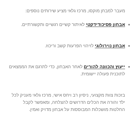
מעבר למבחן מוקסו, מרכז גלאי מציע שירותים נוספים:
אבחון פסיכודידקטי
לאיתור קשיים רגשיים ותקשורתיים.
אבחון נוירולוגי
לזיהוי הפרעות קשב וריכוז.
ייעוץ והכוונה להורים
לאחר האבחון, כדי לתרגם את הממצאים
לתוכנית פעולה יישומית.
בזכות צוות מקצועי, ניסיון רב ויחס אישי, מרכז גלאי מעניק לכל
ילד והורה את הכלים הדרושים להצלחה, ומאפשר לקבל
החלטות מושכלות המבוססות על אבחון מדויק ואמין.