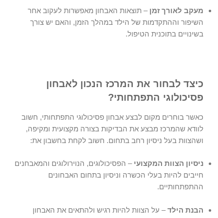
מעקב לאורך זמן
– תוצאות האבחון מאפשרות לעקוב אחר
השיפור וההתקדמות של הילד במהלך הזמן, והאם יש צורך
בשינויים בתוכנית הטיפול.
כיצד לבחור את המרכז הנכון לאבחון
פסיכולוגי התפתחותי?
כאשר בוחרים מקום לבצע
אבחון פסיכולוגי התפתחותי
, חשוב
לוודא שהמרכז מבצע את הבדיקות בצורה מקצועית ומקיפה,
ושהצוות בעל ניסיון רחב בתחום. חשוב לקחת בחשבון את:
ניסיון הצוות המקצועי
– הפסיכולוגים, הנוירולוגים והמאבחנים
חייבים להיות בעלי הכשרה וניסיון בתחום האבחונים
ההתפתחותיים.
הבנת הילד
– על הצוות להיות רגיש ולהתאים את האבחון