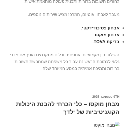
להורים תשובות ברורות ותכנית פעולה מותאמת אישית.
מעבר לאבחון אוטיזם, המרכז מציע שירותים נוספים:
אבחון פסיכודידקטי
.
אבחון מוקסו
.
בדיקת TOVA
.
השילוב בין מקצועיות, אמפתיה וכלים מתקדמים הופך את מרכז
גלאי לכתובת הראשונה עבור כל משפחה שמחפשת תשובות
ברורות ותמיכה אמיתית במסע המיוחד שלה.
9TH ספטמבר 2025
מבחן מוקסו – כלי הכרחי להבנת היכולות
הקוגניטיביות של ילדך