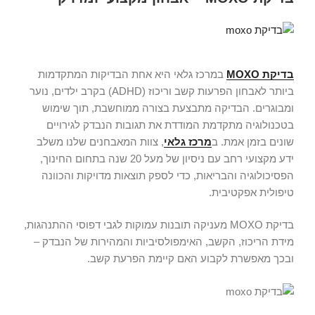
בדיקת MOXO
במרכז גלאי היא אחת הבדיקות המתקדמות
ביותר לאבחון הפרעות קשב וריכוז (ADHD) בקרב ילדים, נוער
ומבוגרים. הבדיקה מתבצעת בצורה ממוחשבת, תוך שימוש
בטכנולוגיה מתקדמת המודדת את תגובות הנבדק לגירויים
שונים בזמן אמת. ב
מרכז גלאי
, צוות המאבחנים שלנו משלב
ידע מקצועי רחב עם ניסיון של מעל 20 שנה בתחום החינוך,
הפסיכולוגיה והבריאות, כדי לספק תוצאות מדויקות והכוונה
טיפולית אפקטיבית.
בדיקת MOXO מעניקה תובנות עמוקות לגבי דפוסי ההתנהגות,
מידת הריכוז, הקשב, האימפולסיביות והמהירות של הנבדק –
ובכך מאפשרת לקבוע האם קיימת הפרעת קשב.