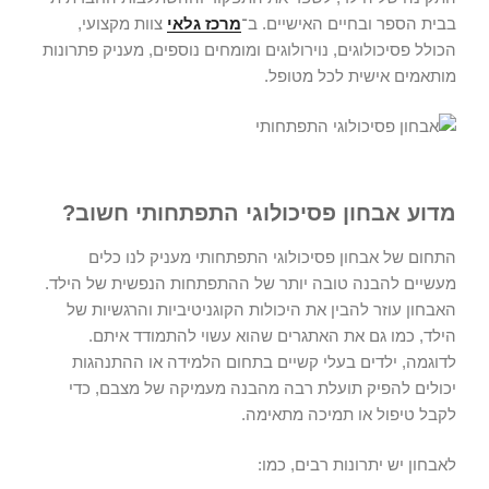
בבית הספר ובחיים האישיים. ב־
מרכז גלאי
צוות מקצועי,
הכולל פסיכולוגים, נוירולוגים ומומחים נוספים, מעניק פתרונות
מותאמים אישית לכל מטופל.
מדוע אבחון פסיכולוגי התפתחותי חשוב?
התחום של
אבחון פסיכולוגי התפתחותי
מעניק לנו כלים
מעשיים להבנה טובה יותר של ההתפתחות הנפשית של הילד.
האבחון עוזר להבין את היכולות הקוגניטיביות והרגשיות של
הילד, כמו גם את האתגרים שהוא עשוי להתמודד איתם.
לדוגמה, ילדים בעלי קשיים בתחום הלמידה או ההתנהגות
יכולים להפיק תועלת רבה מהבנה מעמיקה של מצבם, כדי
לקבל טיפול או תמיכה מתאימה.
לאבחון יש יתרונות רבים, כמו: