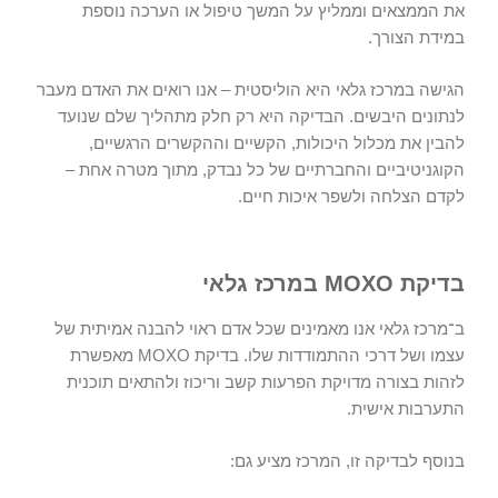
את הממצאים וממליץ על המשך טיפול או הערכה נוספת
במידת הצורך.
הגישה במרכז גלאי היא הוליסטית – אנו רואים את האדם מעבר
לנתונים היבשים. הבדיקה היא רק חלק מתהליך שלם שנועד
להבין את מכלול היכולות, הקשיים וההקשרים הרגשיים,
הקוגניטיביים והחברתיים של כל נבדק, מתוך מטרה אחת –
לקדם הצלחה ולשפר איכות חיים.
בדיקת MOXO במרכז גלאי
ב־מרכז גלאי אנו מאמינים שכל אדם ראוי להבנה אמיתית של
עצמו ושל דרכי ההתמודדות שלו. בדיקת MOXO
מאפשרת
לזהות בצורה מדויקת הפרעות קשב וריכוז ולהתאים תוכנית
התערבות אישית.
בנוסף לבדיקה זו, המרכז מציע גם: