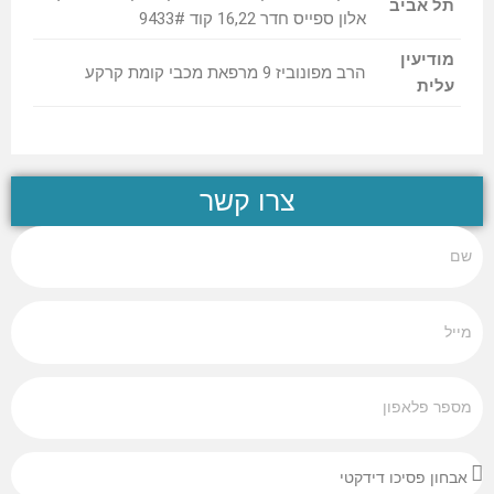
תל אביב
אלון ספייס חדר 16,22 קוד 9433#
מודיעין
הרב מפונוביז 9 מרפאת מכבי קומת קרקע
עלית
צרו קשר