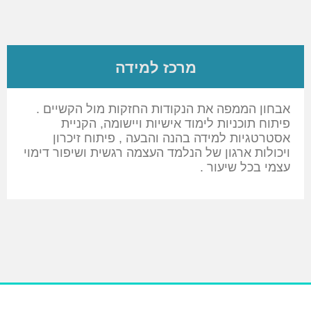
מרכז למידה
אבחון הממפה את הנקודות החזקות מול הקשיים .
פיתוח תוכניות לימוד אישיות ויישומה, הקניית
אסטרטגיות למידה בהנה והבעה , פיתוח זיכרון
ויכולות ארגון של הנלמד העצמה רגשית ושיפור דימוי
עצמי בכל שיעור .