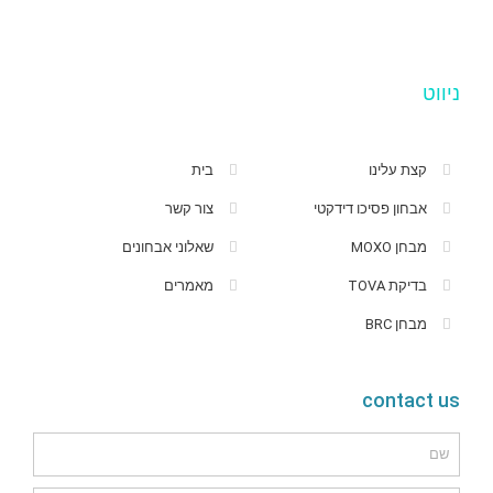
ניווט
קצת עלינו
בית
אבחון פסיכו דידקטי
צור קשר
מבחן MOXO
שאלוני אבחונים
בדיקת TOVA
מאמרים
מבחן BRC
contact us