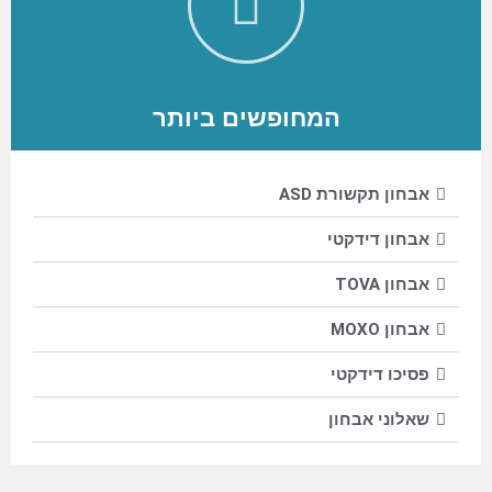
המחופשים ביותר
אבחון תקשורת ASD
אבחון דידקטי
אבחון TOVA
אבחון MOXO​
פסיכו דידקטי
שאלוני אבחון