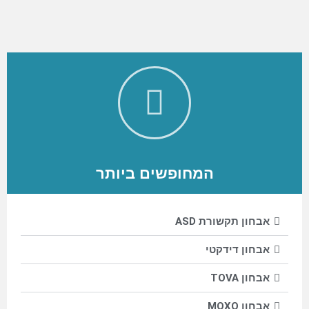
המחופשים ביותר
אבחון תקשורת ASD
אבחון דידקטי
אבחון TOVA
אבחון MOXO​