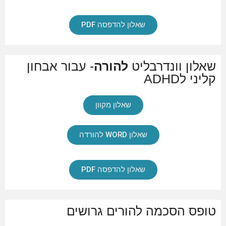
שאלון להדפסה PDF
שאלון וונדרבליט
להורה
- עבור אבחון
קליני לADHD
שאלון מקוון
שאלון WORD להורדה
שאלון להדפסה PDF
טופס הסכמה להורים גרושים