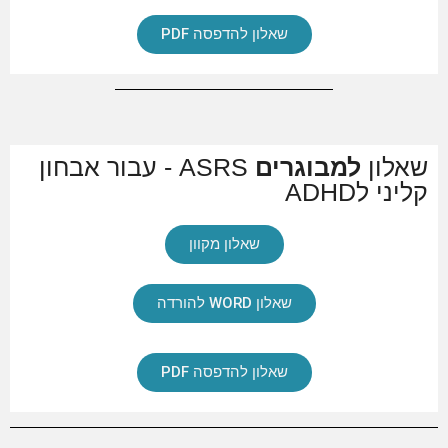
שאלון להדפסה PDF
שאלון
למבוגרים
ASRS - עבור אבחון
קליני לADHD
שאלון מקוון
שאלון WORD להורדה
שאלון להדפסה PDF