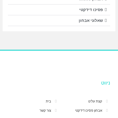
פסיכו דידקטי
שאלוני אבחון
ניווט
קצת עלינו
בית
אבחון פסיכו דידקטי
צור קשר