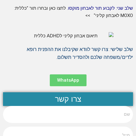
ב שני: לקבוע תור לאבחון מוקסו.
לחצו כאן ובחרו תור "כללית:
אבחון קליני" >>
ב שלישי: צרו קשר לוודא שקיבלנו את ההפנית רופא
דים/משפחה שלכם ולהסדיר תשלום.
WhatsApp
צרו קשר